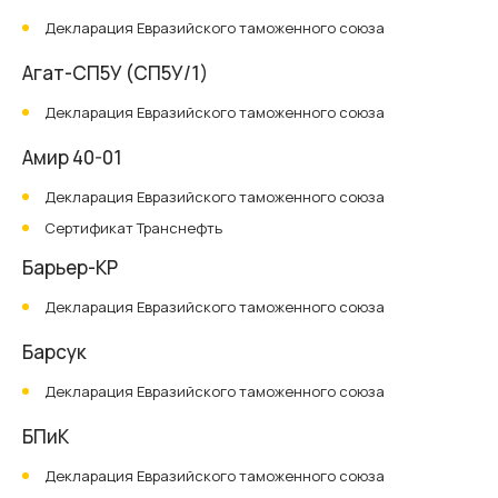
Декларация Евразийского таможенного союза
Агат-СП5У (СП5У/1)
Декларация Евразийского таможенного союза
Амир 40-01
Декларация Евразийского таможенного союза
Сертификат Транснефть
Барьер-КР
Декларация Евразийского таможенного союза
Барсук
Декларация Евразийского таможенного союза
БПиК
Декларация Евразийского таможенного союза