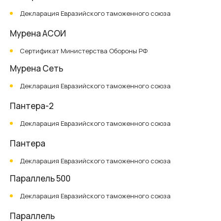
Декларация Евразийского таможенного союза
Мурена АСОИ
Сертификат Министерства Обороны РФ
Мурена Сеть
Декларация Евразийского таможенного союза
Пантера-2
Декларация Евразийского таможенного союза
Пантера
Декларация Евразийского таможенного союза
Параллель 500
Декларация Евразийского таможенного союза
Параллель