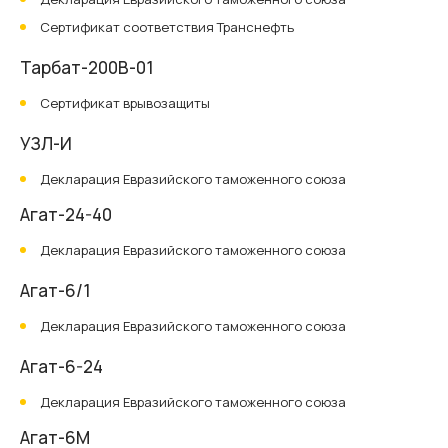
Сертификат соответствия Транснефть
Тарбат-200В-01
Сертификат врывозащиты
УЗЛ-И
Декларация Евразийского таможенного союза
Агат-24-40
Декларация Евразийского таможенного союза
Агат-6/1
Декларация Евразийского таможенного союза
Агат-6-24
Декларация Евразийского таможенного союза
Агат-6М