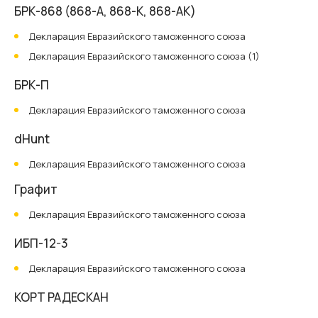
БРК-868 (868-А, 868-К, 868-АК)
Декларация Евразийского таможенного союза
Декларация Евразийского таможенного союза (1)
БРК-П
Декларация Евразийского таможенного союза
dHunt
Декларация Евразийского таможенного союза
Графит
Декларация Евразийского таможенного союза
ИБП-12-3
Декларация Евразийского таможенного союза
КОРТ РАДЕСКАН