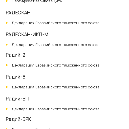
Сертификат взрывозащиты
РАДЕСКАН
Декларация Евразийского таможенного союза
РАДЕСКАН-ИКП-М
Декларация Евразийского таможенного союза
Радий-2
Декларация Евразийского таможенного союза
Радий-6
Декларация Евразийского таможенного союза
Радий-БП
Декларация Евразийского таможенного союза
Радий-БРК