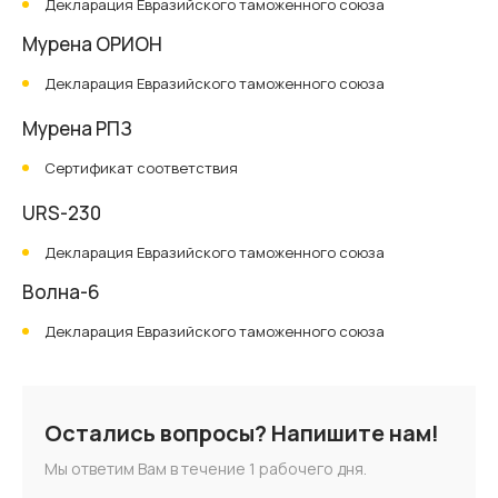
Декларация Евразийского таможенного союза
Мурена ОРИОН
Декларация Евразийского таможенного союза
Мурена РПЗ
Сертификат соответствия
URS-230
Декларация Евразийского таможенного союза
Волна-6
Декларация Евразийского таможенного союза
Остались вопросы? Напишите нам!
Мы ответим Вам в течение 1 рабочего дня.