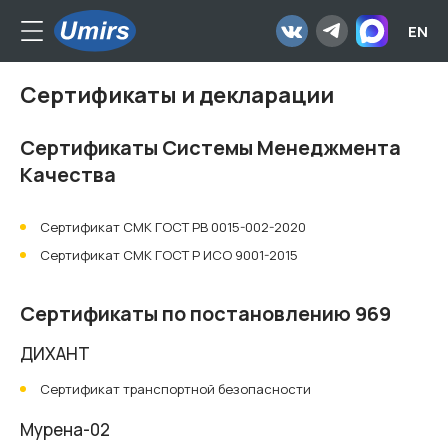
EN
Сертификаты и декларации
Сертификаты Системы Менеджмента
Качества
Сертификат СМК ГОСТ РВ 0015-002-2020
Сертификат СМК ГОСТ Р ИСО 9001-2015
Сертификаты по постановлению 969
ДИХАНТ
Сертификат транспортной безопасности
Мурена-02