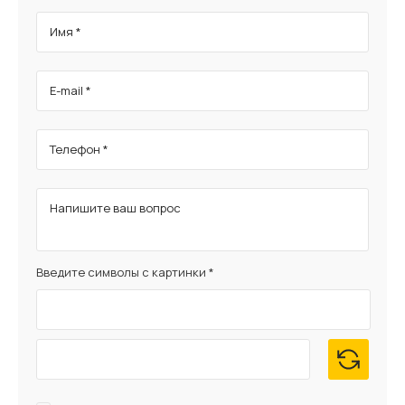
Имя *
E-mail *
Телефон *
Напишите ваш вопрос
Введите символы с картинки *