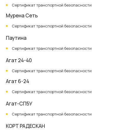
Сертификат транспортной безопасности
Мурена Сеть
Сертификат транспортной безопасности
Паутина
Сертификат транспортной безопасности
Агат 24-40
Сертификат транспортной безопасности
Агат 6-24
Сертификат транспортной безопасности
Агат-СП5У
Сертификат транспортной безопасности
КОРТ РАДЕСКАН