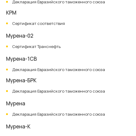
Декларация Евразийского таможенного союза
КРМ
Сертификат соответствия
Мурена-02
Сертификат Транснефть
Мурена-1СВ
Декларация Евразийского таможенного союза
Мурена-БРК
Декларация Евразийского таможенного союза
Мурена
Декларация Евразийского таможенного союза
Мурена-К