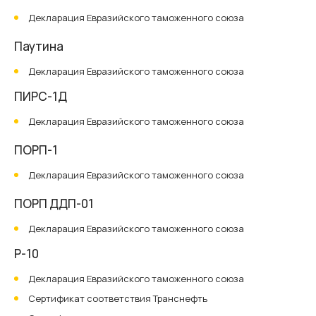
Декларация Евразийского таможенного союза
Паутина
Декларация Евразийского таможенного союза
ПИРС-1Д
Декларация Евразийского таможенного союза
ПОРП-1
Декларация Евразийского таможенного союза
ПОРП ДДП-01
Декларация Евразийского таможенного союза
Р-10
Декларация Евразийского таможенного союза
Сертификат соответствия Транснефть