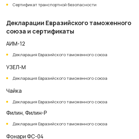
Сертификат транспортной безопасности
Декларации Евразийского таможенного
союза и сертификаты
АИМ-12
Декларация Евразийского таможенного союза
УЗЕЛ-М
Декларация Евразийского таможенного союза
Чайка
Декларация Евразийского таможенного союза
Филин, Филин-Р
Декларация Евразийского таможенного союза
Фонари ФС-04