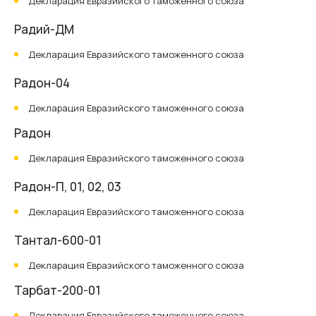
Декларация Евразийского таможенного союза
Радий-ДМ
Декларация Евразийского таможенного союза
Радон-04
Декларация Евразийского таможенного союза
Радон
Декларация Евразийского таможенного союза
Радон-П, 01, 02, 03
Декларация Евразийского таможенного союза
Тантал-600-01
Декларация Евразийского таможенного союза
Тарбат-200-01
Декларация Евразийского таможенного союза