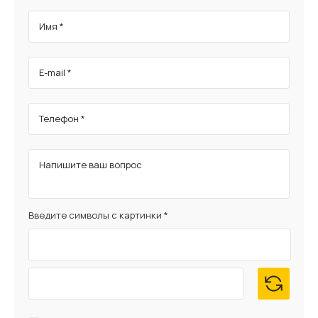
Имя *
E-mail *
Телефон *
Напишите ваш вопрос
Введите символы с картинки *