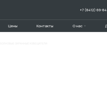
+7 (8412) 69-84
Цены
Контакты
О нас
ВОЛНОВЫЕ ОХРАННЫЕ ИЗВЕЩАТЕЛИ