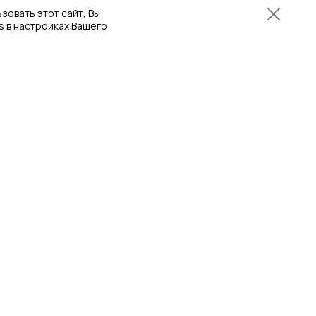
зовать этот сайт, Вы
s в настройках Вашего